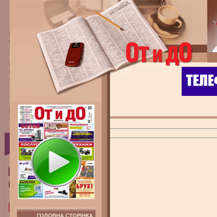
ГОЛОВНА СТОРІНКА