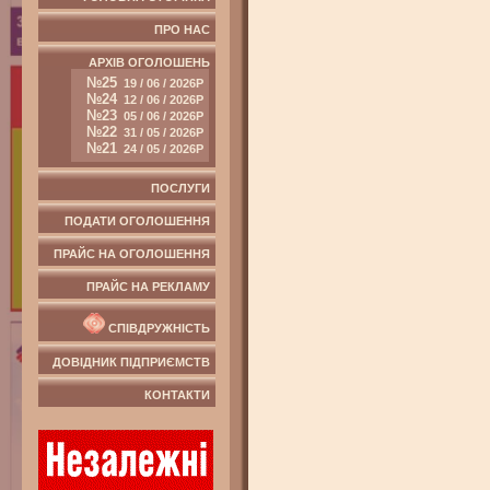
ПРО НАС
АРХІВ ОГОЛОШЕНЬ
№25
19 / 06 / 2026Р
№24
12 / 06 / 2026Р
№23
05 / 06 / 2026Р
№22
31 / 05 / 2026Р
№21
24 / 05 / 2026Р
ПОСЛУГИ
ПОДАТИ ОГОЛОШЕННЯ
ПРАЙС НА ОГОЛОШЕННЯ
ПРАЙС НА РЕКЛАМУ
СПІВДРУЖНІСТЬ
ДОВІДНИК ПІДПРИЄМСТВ
КОНТАКТИ