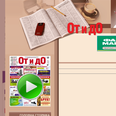
ГОЛОВНА СТОРІНКА