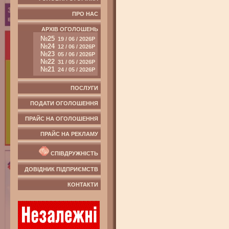
ПРО НАС
АРХІВ ОГОЛОШЕНЬ
№25
19 / 06 / 2026Р
№24
12 / 06 / 2026Р
№23
05 / 06 / 2026Р
№22
31 / 05 / 2026Р
№21
24 / 05 / 2026Р
ПОСЛУГИ
ПОДАТИ ОГОЛОШЕННЯ
ПРАЙС НА ОГОЛОШЕННЯ
ПРАЙС НА РЕКЛАМУ
СПІВДРУЖНІСТЬ
ДОВІДНИК ПІДПРИЄМСТВ
КОНТАКТИ