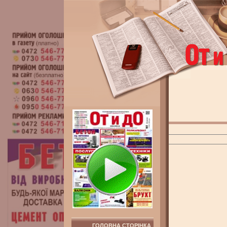
ГОЛОВНА СТОРІНКА