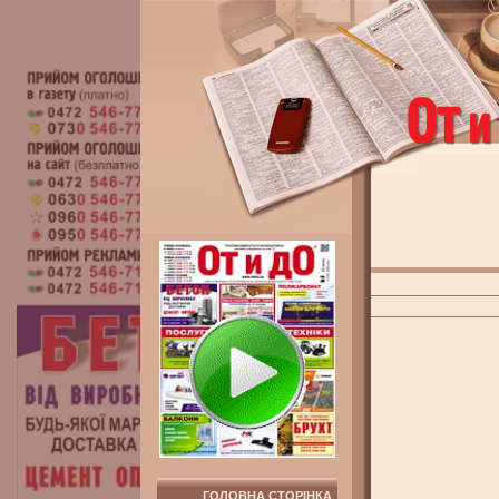
ГОЛОВНА СТОРІНКА