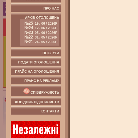
ПРО НАС
АРХІВ ОГОЛОШЕНЬ
№25
19 / 06 / 2026Р
№24
12 / 06 / 2026Р
№23
05 / 06 / 2026Р
№22
31 / 05 / 2026Р
№21
24 / 05 / 2026Р
ПОСЛУГИ
ПОДАТИ ОГОЛОШЕННЯ
ПРАЙС НА ОГОЛОШЕННЯ
ПРАЙС НА РЕКЛАМУ
СПІВДРУЖНІСТЬ
ДОВІДНИК ПІДПРИЄМСТВ
КОНТАКТИ