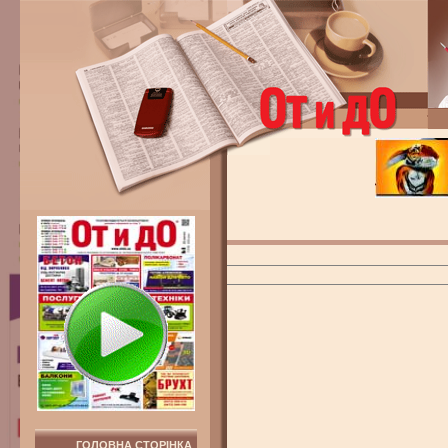
ГОЛОВНА СТОРІНКА