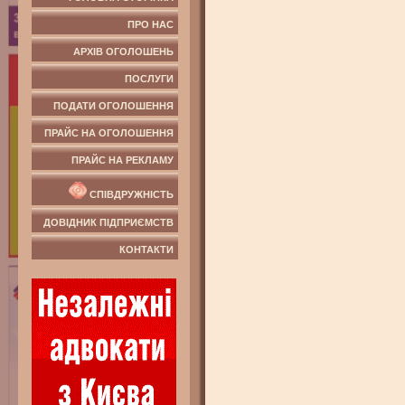
ПРО НАС
АРХІВ ОГОЛОШЕНЬ
ПОСЛУГИ
ПОДАТИ ОГОЛОШЕННЯ
ПРАЙС НА ОГОЛОШЕННЯ
ПРАЙС НА РЕКЛАМУ
СПІВДРУЖНІСТЬ
ДОВІДНИК ПІДПРИЄМСТВ
КОНТАКТИ