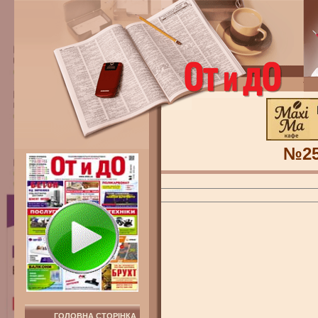
№2
ГОЛОВНА СТОРІНКА