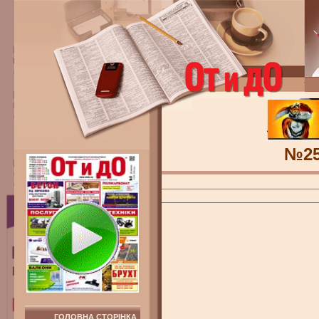
№2
ГОЛОВНА СТОРІНКА