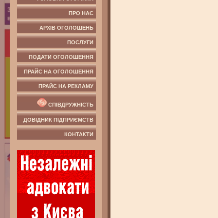
ПРО НАС
АРХІВ ОГОЛОШЕНЬ
ПОСЛУГИ
ПОДАТИ ОГОЛОШЕННЯ
ПРАЙС НА ОГОЛОШЕННЯ
ПРАЙС НА РЕКЛАМУ
СПІВДРУЖНІСТЬ
ДОВІДНИК ПІДПРИЄМСТВ
КОНТАКТИ