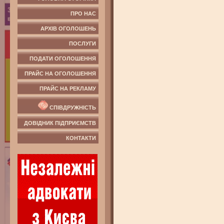
ПРО НАС
АРХІВ ОГОЛОШЕНЬ
ПОСЛУГИ
ПОДАТИ ОГОЛОШЕННЯ
ПРАЙС НА ОГОЛОШЕННЯ
ПРАЙС НА РЕКЛАМУ
СПІВДРУЖНІСТЬ
ДОВІДНИК ПІДПРИЄМСТВ
КОНТАКТИ