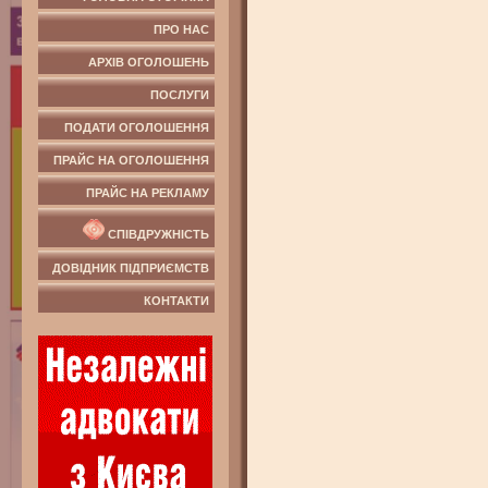
ПРО НАС
АРХІВ ОГОЛОШЕНЬ
ПОСЛУГИ
ПОДАТИ ОГОЛОШЕННЯ
ПРАЙС НА ОГОЛОШЕННЯ
ПРАЙС НА РЕКЛАМУ
СПІВДРУЖНІСТЬ
ДОВІДНИК ПІДПРИЄМСТВ
КОНТАКТИ