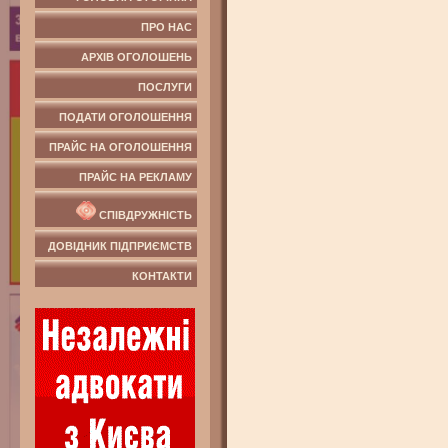
ПРО НАС
АРХІВ ОГОЛОШЕНЬ
ПОСЛУГИ
ПОДАТИ ОГОЛОШЕННЯ
ПРАЙС НА ОГОЛОШЕННЯ
ПРАЙС НА РЕКЛАМУ
СПІВДРУЖНІСТЬ
ДОВІДНИК ПІДПРИЄМСТВ
КОНТАКТИ