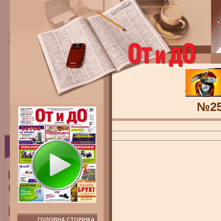
№2
ГОЛОВНА СТОРІНКА