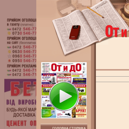
ГОЛОВНА СТОРІНКА