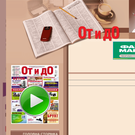
ГОЛОВНА СТОРІНКА