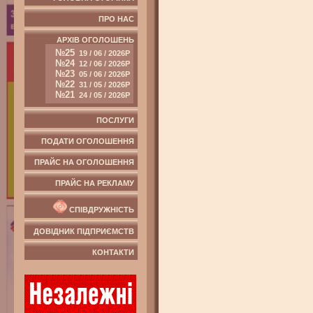
ПРО НАС
АРХІВ ОГОЛОШЕНЬ
№25
19 / 06 / 2026Р
№24
12 / 06 / 2026Р
№23
05 / 06 / 2026Р
№22
31 / 05 / 2026Р
№21
24 / 05 / 2026Р
ПОСЛУГИ
ПОДАТИ ОГОЛОШЕННЯ
ПРАЙС НА ОГОЛОШЕННЯ
ПРАЙС НА РЕКЛАМУ
СПІВДРУЖНІСТЬ
ДОВІДНИК ПІДПРИЄМСТВ
КОНТАКТИ