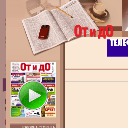
ГОЛОВНА СТОРІНКА