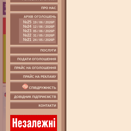
ПРО НАС
АРХІВ ОГОЛОШЕНЬ
№25
19 / 06 / 2026Р
№24
12 / 06 / 2026Р
№23
05 / 06 / 2026Р
№22
31 / 05 / 2026Р
№21
24 / 05 / 2026Р
ПОСЛУГИ
ПОДАТИ ОГОЛОШЕННЯ
ПРАЙС НА ОГОЛОШЕННЯ
ПРАЙС НА РЕКЛАМУ
СПІВДРУЖНІСТЬ
ДОВІДНИК ПІДПРИЄМСТВ
КОНТАКТИ