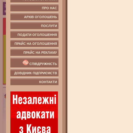
ПРО НАС
АРХІВ ОГОЛОШЕНЬ
ПОСЛУГИ
ПОДАТИ ОГОЛОШЕННЯ
ПРАЙС НА ОГОЛОШЕННЯ
ПРАЙС НА РЕКЛАМУ
СПІВДРУЖНІСТЬ
ДОВІДНИК ПІДПРИЄМСТВ
КОНТАКТИ