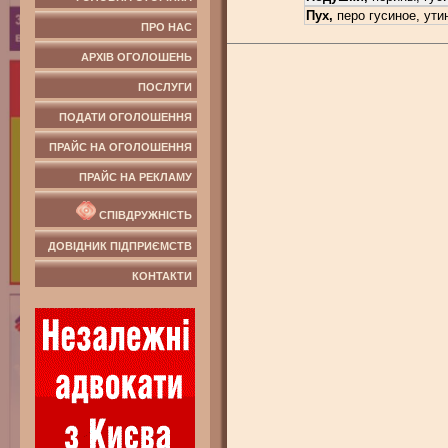
Пух,
перо гусиное, ути
ПРО НАС
АРХІВ ОГОЛОШЕНЬ
ПОСЛУГИ
ПОДАТИ ОГОЛОШЕННЯ
ПРАЙС НА ОГОЛОШЕННЯ
ПРАЙС НА РЕКЛАМУ
СПІВДРУЖНІСТЬ
ДОВІДНИК ПІДПРИЄМСТВ
КОНТАКТИ