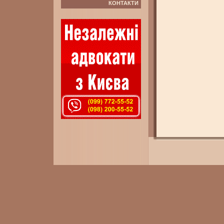
КОНТАКТИ