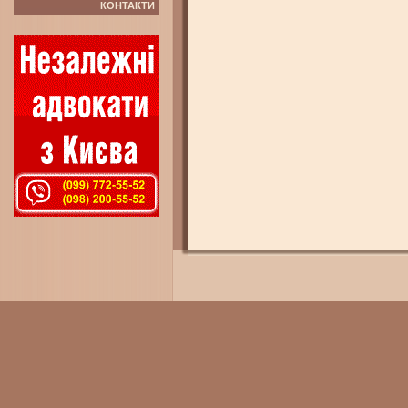
КОНТАКТИ